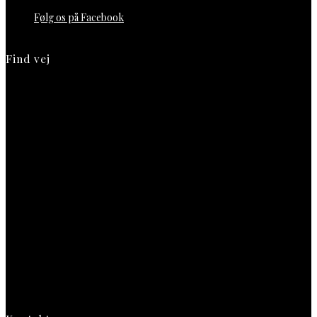
Følg os på Facebook
Find vej