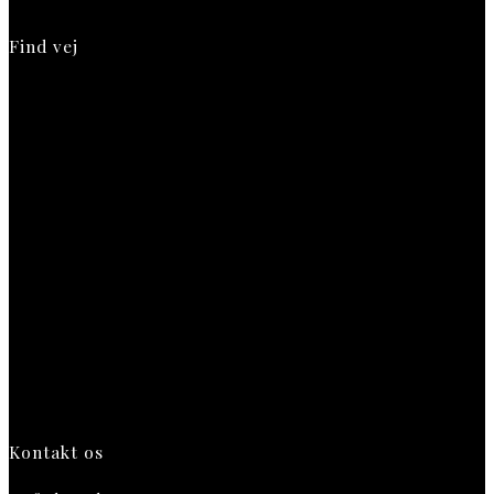
Find vej
Kontakt os